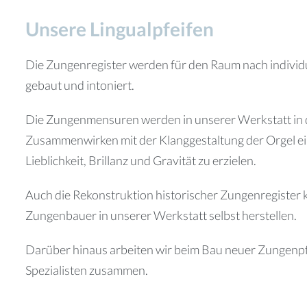
Unsere Lingualpfeifen
Die Zungenregister werden für den Raum nach individu
gebaut und intoniert.
Die Zungenmensuren werden in unserer Werkstatt in d
Zusammenwirken mit der Klanggestaltung der Orgel 
Lieblichkeit, Brillanz und Gravität zu erzielen.
Auch die Rekonstruktion historischer Zungenregister
Zungenbauer in unserer Werkstatt selbst herstellen.
Darüber hinaus arbeiten wir beim Bau neuer Zungenpf
Spezialisten zusammen.