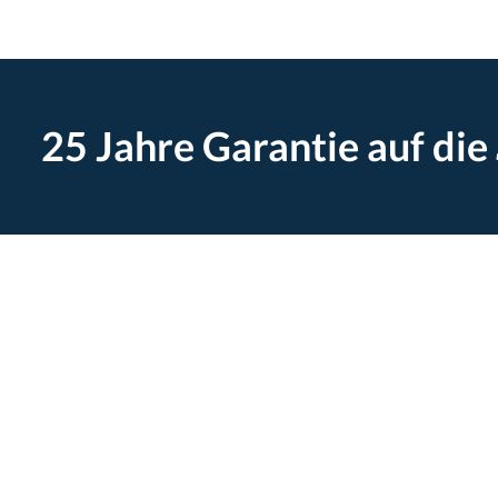
25 Jahre Garantie auf die