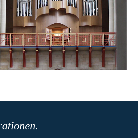
ationen.