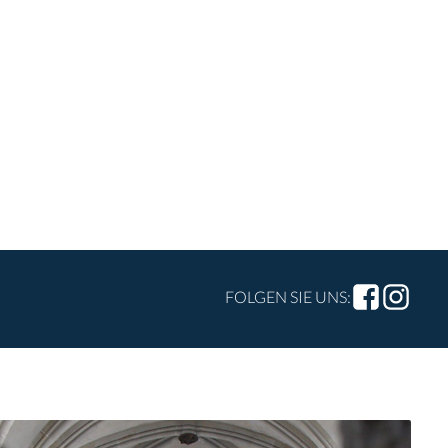
FOLGEN SIE UNS: