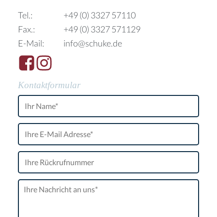
Tel.:
+49 (0) 3327 57110
Fax.:
+49 (0) 3327 571129
E-Mail:
info@schuke.de
Kontaktformular