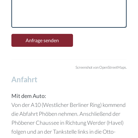
Screenshot von OpenStreetMaps.
Anfahrt
Mit dem Auto:
Von der A10 (Westlicher Berliner Ring) kommend
die Abfahrt Phöben nehmen. Anschließend der
Phöbener Chaussee in Richtung Werder (Havel)
folgen und an der Tankstelle links in die Otto-