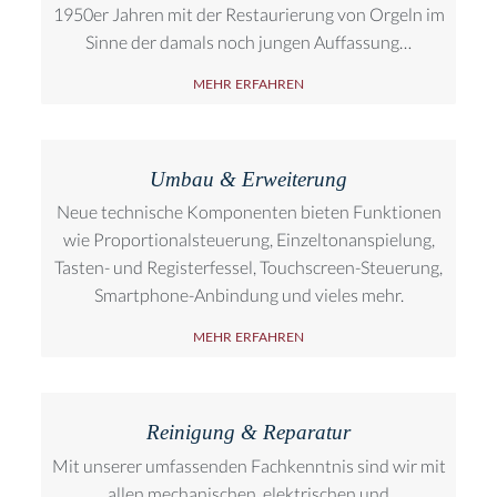
1950er Jahren mit der Restaurierung von Orgeln im
Sinne der damals noch jungen Auffassung…
MEHR ERFAHREN
Umbau & Erweiterung
Neue technische Komponenten bieten Funktionen
wie Proportionalsteuerung, Einzeltonanspielung,
Tasten- und Registerfessel, Touchscreen-Steuerung,
Smartphone-Anbindung und vieles mehr.
MEHR ERFAHREN
Reinigung & Reparatur
Mit unserer umfassenden Fachkenntnis sind wir mit
allen mechanischen, elektrischen und