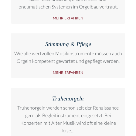
pneumatischen Systemen im Orgelbau vertraut.
MEHR ERFAHREN
Stimmung & Pflege
Wie alle wertvollen Musikinstrumente müssen auch
Orgeln kompetent gewartet und gepflegt werden.
MEHR ERFAHREN
Truhenorgeln
Truhenorgeln werden schon seit der Renaissance
gern als Begleitinstrument eingesetzt. Bei
Konzerten mit Alter Musik wird oft eine kleine
leise…