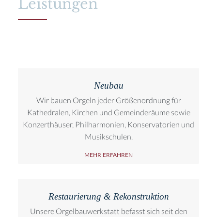
Leistungen
Neubau
Wir bauen Orgeln jeder Größenordnung für
Kathedralen, Kirchen und Gemeinderäume sowie
Konzerthäuser, Philharmonien, Konservatorien und
Musikschulen.
MEHR ERFAHREN
Restaurierung & Rekonstruktion
Unsere Orgelbauwerkstatt befasst sich seit den