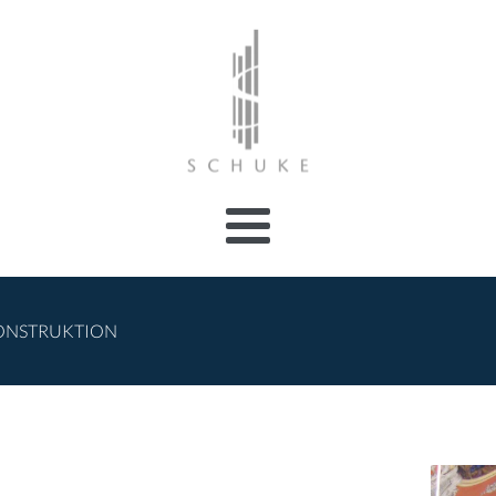
KONSTRUKTION