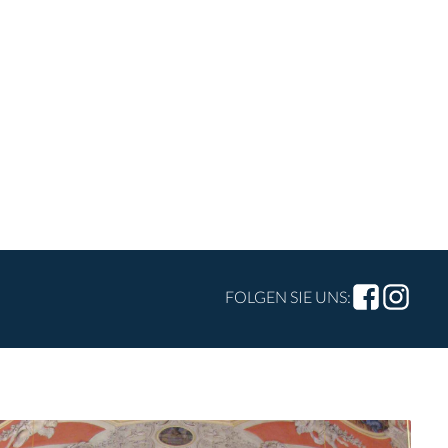
FOLGEN SIE UNS: